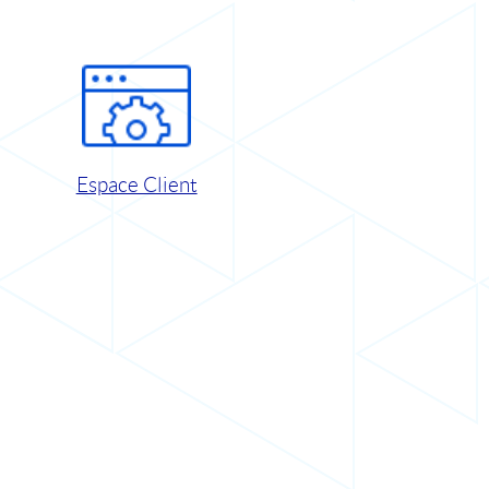
Espace Client