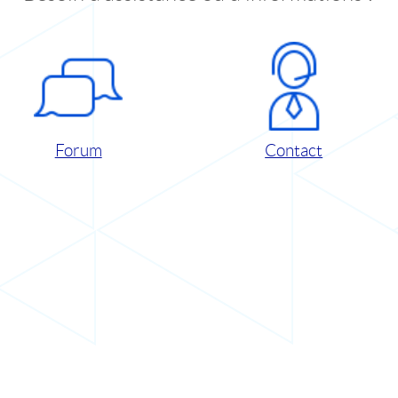
Forum
Contact