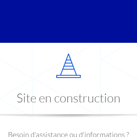
Site en construction
Besoin d'assistance ou d'informations ?