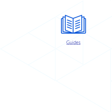
Guides